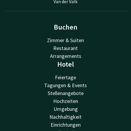
Van der Valk
Buchen
Zimmer & Suiten
Restaurant
Arrangements
Hotel
Feiertage
Tagungen & Events
Stellenangebote
Hochzeiten
Umgebung
Nachhaltigkeit
Einrichtungen