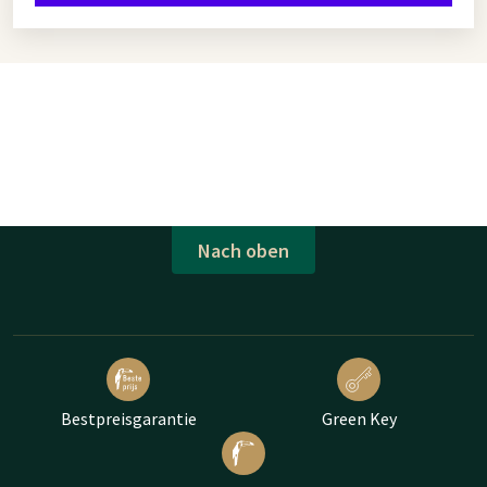
Nach oben
Bestpreisgarantie
Green Key