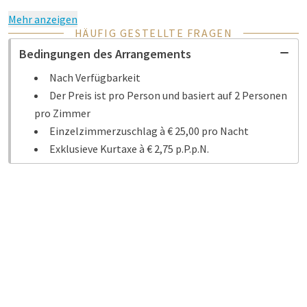
Mehr anzeigen
HÄUFIG GESTELLTE FRAGEN
Bedingungen des Arrangements
Nach Verfügbarkeit
Der Preis ist pro Person und basiert auf 2 Personen
pro Zimmer
Einzelzimmerzuschlag à € 25,00 pro Nacht
Exklusieve Kurtaxe à € 2,75 p.P.p.N.