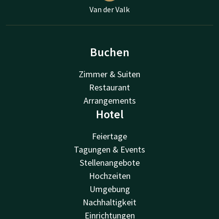
Van der Valk
Buchen
Zimmer & Suiten
Restaurant
Arrangements
Hotel
Feiertage
Tagungen & Events
Stellenangebote
Hochzeiten
Umgebung
Nachhaltigkeit
Einrichtungen