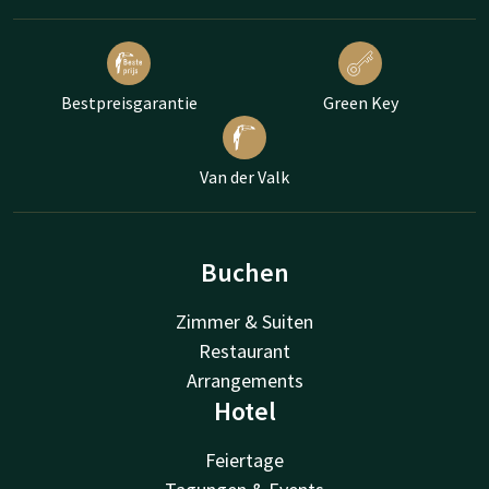
Bestpreisgarantie
Green Key
Van der Valk
Buchen
Zimmer & Suiten
Restaurant
Arrangements
Hotel
Feiertage