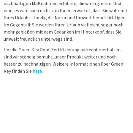
nachhaltigen Maßnahmen erfahren, die wir ergreifen. Und
nein, es wird auch nicht von Ihnen erwartet, dass Sie während
Ihres Urlaubs ständig die Natur und Umwelt berücksichtigen.
Im Gegenteil: Sie werden Ihren Urlaub vielleicht sogar noch
mehr genießen mit dem Gedanken im Hinterkopf, dass Sie
umweltfreundlich unterwegs sind.
Um die Green Key Gold-Zertifizierung aufrechtzuerhalten,
sind wir ständig bemüht, unser Produkt weiter und noch
besser zu nachhaltigen. Weitere Informationen über Green
Key finden Sie
here
.