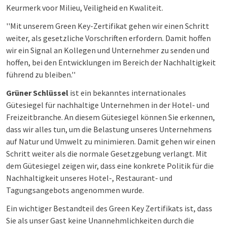
Keurmerk voor Milieu, Veiligheid en Kwaliteit.
''Mit unserem Green Key-Zertifikat gehen wir einen Schritt
weiter, als gesetzliche Vorschriften erfordern. Damit hoffen
wir ein Signal an Kollegen und Unternehmer zu senden und
hoffen, bei den Entwicklungen im Bereich der Nachhaltigkeit
führend zu bleiben.''
Grüner Schlüssel
ist ein bekanntes internationales
Gütesiegel für nachhaltige Unternehmen in der Hotel- und
Freizeitbranche. An diesem Gütesiegel können Sie erkennen,
dass wir alles tun, um die Belastung unseres Unternehmens
auf Natur und Umwelt zu minimieren. Damit gehen wir einen
Schritt weiter als die normale Gesetzgebung verlangt. Mit
dem Gütesiegel zeigen wir, dass eine konkrete Politik für die
Nachhaltigkeit unseres Hotel-, Restaurant- und
Tagungsangebots angenommen wurde.
Ein wichtiger Bestandteil des Green Key Zertifikats ist, dass
Sie als unser Gast keine Unannehmlichkeiten durch die