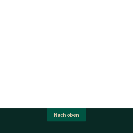
Nach oben