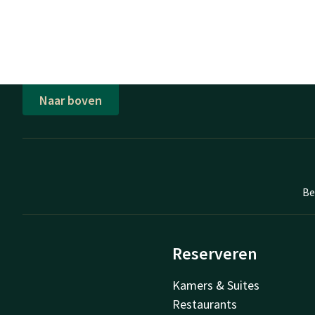
Naar boven
Be
Reserveren
Kamers & Suites
Restaurants