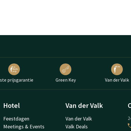
ste prijsgarantie
Green Key
Van der Valk
Hotel
Van der Valk
Feestdagen
Van der Valk
2
Meetings & Events
Valk Deals