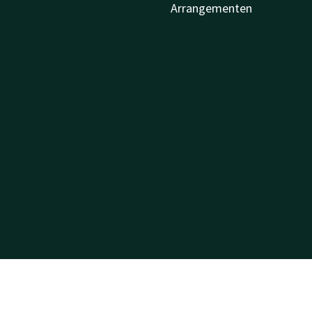
Arrangementen