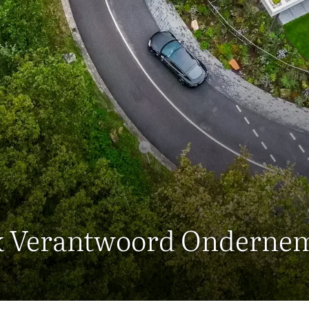
jk Verantwoord Onderne