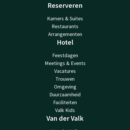
Reserveren
Kamers & Suites
Restaurants
Arrangementen
Hotel
Feestdagen
Meetings & Events
Vacatures
Trouwen
Omgeving
Duurzaamheid
Faciliteiten
Valk Kids
Van der Valk