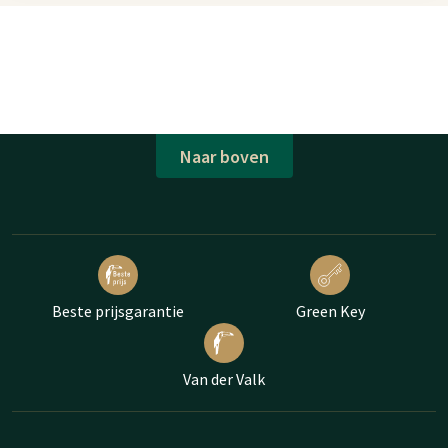
Naar boven
Beste prijsgarantie
Green Key
Van der Valk