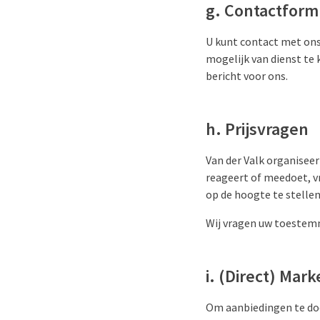
g. Contactform
U kunt contact met ons
mogelijk van dienst te
bericht voor ons.
h. Prijsvragen
Van der Valk organiseert
reageert of meedoet, v
op de hoogte te stellen
Wij vragen uw toestem
i. (Direct) Mark
Om aanbiedingen te doe