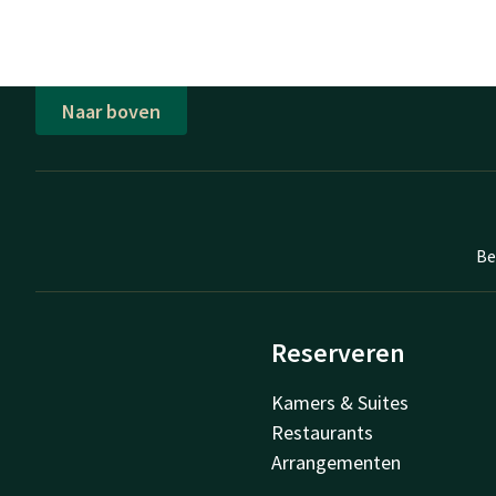
Naar boven
Be
Reserveren
Kamers & Suites
Restaurants
Arrangementen