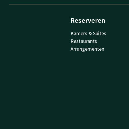
Reserveren
Kamers & Suites
Restaurants
Arrangementen