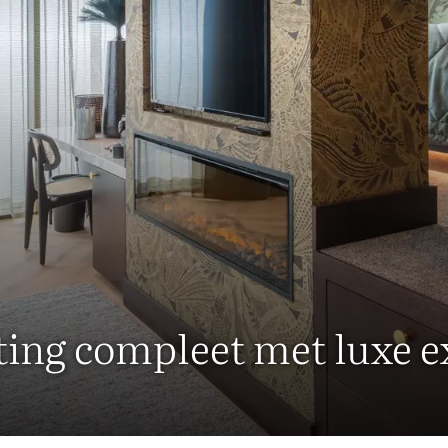
ng compleet met luxe ex