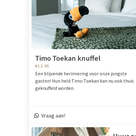
Timo Toekan knuffel
€12.95
Een blijvende herinnering voor onze jongste
gasten! Hun held Timo Toekan kan nu ook thuis
geknuffeld worden.
Vraag aan!