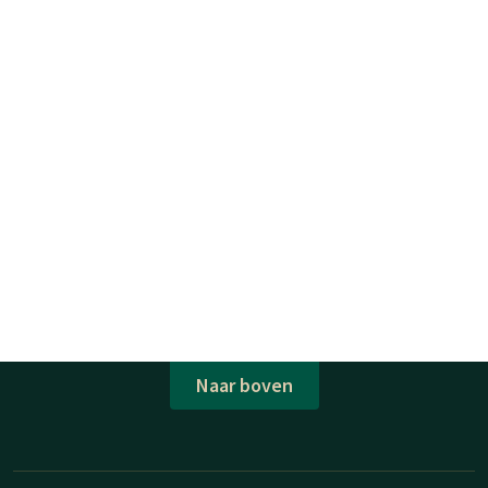
Naar boven