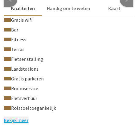
Faciliteiten
Handig om te weten
Kaart
Gratis wifi
Bar
Fitness
Terras
Fietsenstalling
Laadstations
Gratis parkeren
Roomservice
Fietsverhuur
Rolstoeltoegankelijk
Bekijk meer