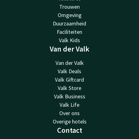
Trouwen
Omgeving
Duurzaamheid
Faciliteiten
Valk Kids
Van der Valk
Van der Valk
Valk Deals
Valk Giftcard
Valk Store
Valk Business
Valk Life
Over ons
Overige hotels
Contact