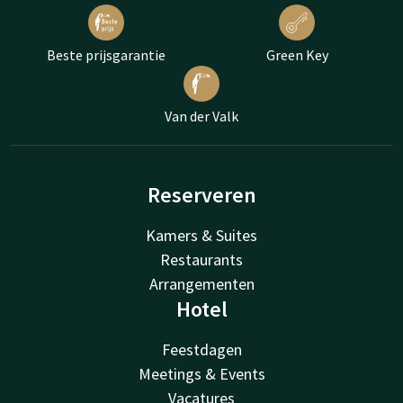
Beste prijsgarantie
Green Key
Van der Valk
Reserveren
Kamers & Suites
Restaurants
Arrangementen
Hotel
Feestdagen
Meetings & Events
Vacatures