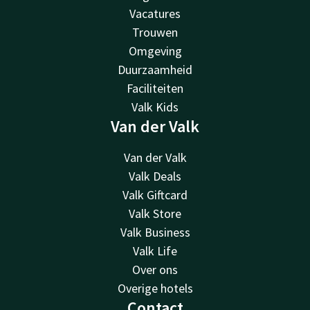
Vacatures
Trouwen
Omgeving
Duurzaamheid
Faciliteiten
Valk Kids
Van der Valk
Van der Valk
Valk Deals
Valk Giftcard
Valk Store
Valk Business
Valk Life
Over ons
Overige hotels
Contact