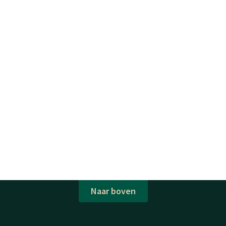
Naar boven