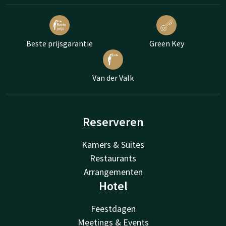
Beste prijsgarantie
Green Key
Van der Valk
Reserveren
Kamers & Suites
Restaurants
Arrangementen
Hotel
Feestdagen
Meetings & Events