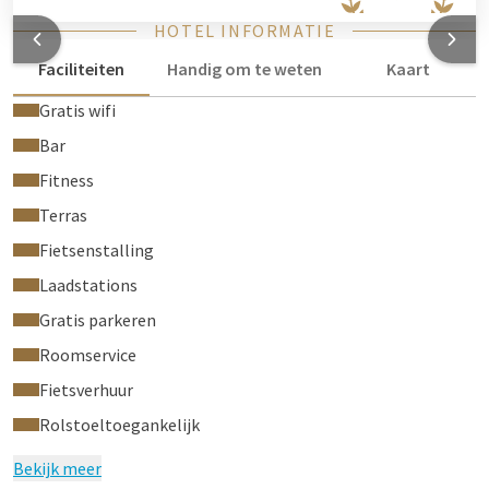
HOTEL INFORMATIE
Faciliteiten
Handig om te weten
Kaart
Gratis wifi
Bar
Fitness
Terras
Fietsenstalling
Laadstations
Gratis parkeren
Roomservice
Fietsverhuur
Rolstoeltoegankelijk
Bekijk meer