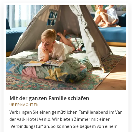
Mit der ganzen Familie schlafen
ÜBERNACHTEN
Verbringen Sie einen gemütlichen Familienabend im Van
der Valk Hotel Venlo. Wir bieten Zimmer mit einer
'Verbindungstür' an. So können Sie bequem von einem