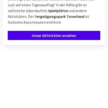
Lust auf einen Tagesausflug? In der Nähe gibt es
zahlreiche (überdachte)
Spielplätze
und andere
Aktivitäten. Der V
ergnügungspark Toverland
ist
fünfzehn Autominuten entfernt.
Unser Aktivitäten ansehen