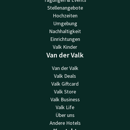
Stellenangebote
Hochzeiten
Umgebung
Nachhaltigkeit
Einrichtungen
Valk Kinder
Van der Valk
Van der Valk
Valk Deals
Valk Giftcard
Valk Store
Valk Business
Valk Life
Über uns
Andere Hotels