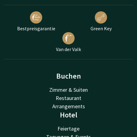
Bestpreisgarantie
Green Key
Van der Valk
Buchen
Zimmer & Suiten
Restaurant
Arrangements
Hotel
Feiertage
Tagungen & Events