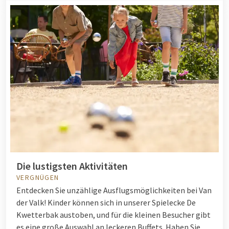
Die lustigsten Aktivitäten
VERGNÜGEN
Entdecken Sie unzählige Ausflugsmöglichkeiten bei Van
der Valk! Kinder können sich in unserer Spielecke De
Kwetterbak austoben, und für die kleinen Besucher gibt
es eine große Auswahl an leckeren Buffets. Haben Sie