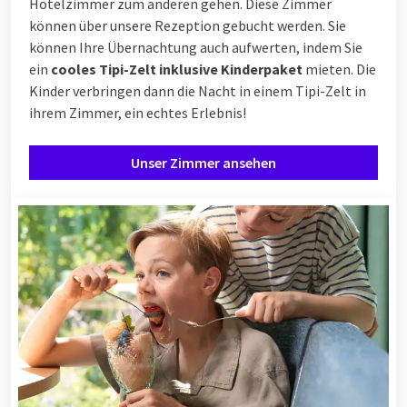
Hotelzimmer zum anderen gehen. Diese Zimmer
können über unsere Rezeption gebucht werden. Sie
können Ihre Übernachtung auch aufwerten, indem Sie
ein
cooles Tipi-Zelt inklusive Kinderpaket
mieten. Die
Kinder verbringen dann die Nacht in einem Tipi-Zelt in
ihrem Zimmer, ein echtes Erlebnis!
Unser Zimmer ansehen