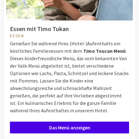
Essen mit Timo Tukan
ESSEN
Genießen Sie während Ihres (Hotel-)Aufenthalts ein
köstliches Familienessen mit dem
Timo Toucan Menü
.
Dieses kinderfreundliche Menü, das vom bekannten Van
der Valk-Menü abgeleitet ist, bietet verschiedene
Optionen wie Lachs, Pasta, Schnitzel und leckere Snacks
mit Pommes. Lassen Sie die Kinder eine
abwechslungsreiche und schmackhafte Mahlzeit
genießen, die perfekt auf ihre Vorlieben abgestimmt
ist. Ein kulinarisches Erlebnis für die ganze Familie
während Ihres Aufenthaltes in unserem Hotel.
Das Menü anzeigen