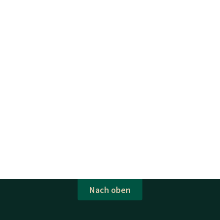
Nach oben