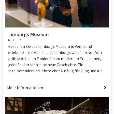
Limburgs Museum
KULTUR
Besuchen Sie das Limburgs Museum in Venlo und
erleben Sie die Geschichte Limburgs wie nie zuvor. Von
prähistorischen Funden bis zu modernen Traditionen,
jeder Saal erzählt eine neue Geschichte. Ein
inspirierender und lehrreicher Ausflug für Jung und Alt.
Mehr Informationen