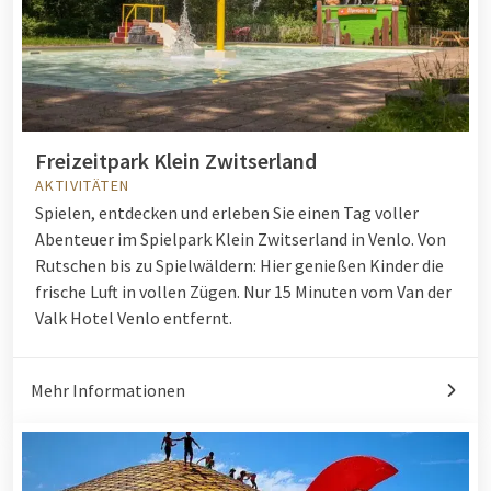
Freizeitpark Klein Zwitserland
AKTIVITÄTEN
Spielen, entdecken und erleben Sie einen Tag voller
Abenteuer im Spielpark Klein Zwitserland in Venlo. Von
Rutschen bis zu Spielwäldern: Hier genießen Kinder die
frische Luft in vollen Zügen. Nur 15 Minuten vom Van der
Valk Hotel Venlo entfernt.
Mehr Informationen