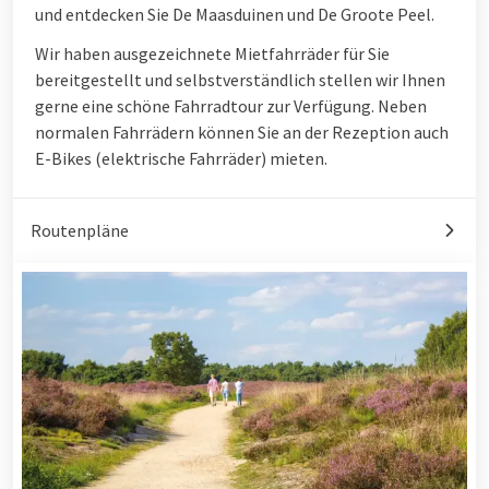
und entdecken Sie De Maasduinen und De Groote Peel.
Wir haben ausgezeichnete Mietfahrräder für Sie
bereitgestellt und selbstverständlich stellen wir Ihnen
gerne eine schöne Fahrradtour zur Verfügung. Neben
normalen Fahrrädern können Sie an der Rezeption auch
E-Bikes (elektrische Fahrräder) mieten.
Routenpläne