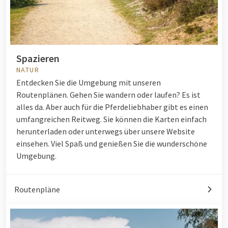
Spazieren
NATUR
Entdecken Sie die Umgebung mit unseren
Routenplänen. Gehen Sie wandern oder laufen? Es ist
alles da. Aber auch für die Pferdeliebhaber gibt es einen
umfangreichen Reitweg. Sie können die Karten einfach
herunterladen oder unterwegs über unsere Website
einsehen. Viel Spaß und genießen Sie die wunderschöne
Umgebung.
Routenpläne