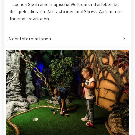
Tauchen Sie in eine magische Welt ein und erleben Sie
die spektakulären Attraktionen und Shows. Außen- und
Innenattraktionen.
Mehr Informationen