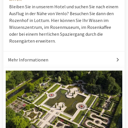
Bleiben Sie in unserem Hotel und suchen Sie nach einem
Ausflug in der Nähe von Venlo? Besuchen Sie dann den
Rozenhof in Lottum. Hier können Sie Ihr Wissen im
Wissenszentrum, im Rosenmuseum, im Rosenkaffee
oder bei einem herrlichen Spaziergang durch die
Rosengärten erweitern.
Mehr Informationen