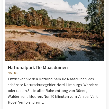
Nationalpark De Maasduinen
NATUR
Entdecken Sie den Nationalpark De Maasduinen, das
schönste Naturschutzgebiet Nord-Limburgs. Wandern
oder radeln Sie in aller Ruhe entlang von Dünen,
Wäldern und Mooren. Nur 20 Minuten vom Van der Valk
Hotel Venlo entfernt.