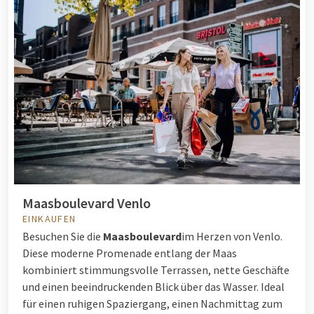
Maasboulevard Venlo
EINKAUFEN
Besuchen Sie die
Maasboulevard
im Herzen von Venlo.
Diese moderne Promenade entlang der Maas
kombiniert stimmungsvolle Terrassen, nette Geschäfte
und einen beeindruckenden Blick über das Wasser. Ideal
für einen ruhigen Spaziergang, einen Nachmittag zum