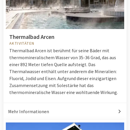
Thermalbad Arcen
AKTIVITÄTEN
Thermalbad Arcen ist berühmt für seine Bäder mit
thermomineralischem Wasser von 35-36 Grad, das aus
einer 892 Meter tiefen Quelle aufsteigt. Das
Thermalwasser enthält unter anderem die Mineralien:
Fluorid, Jodid und Eisen. Aufgrund dieser einzigartigen
Zusammensetzung mit Solestärke hat das
thermomineralische Wasser eine wohltuende Wirkung.
Mehr Informationen