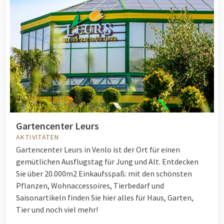
Gartencenter Leurs
AKTIVITÄTEN
Gartencenter Leurs in Venlo ist der Ort für einen
gemütlichen Ausflugstag für Jung und Alt. Entdecken
Sie über 20.000m2 Einkaufsspaß: mit den schönsten
Pflanzen, Wohnaccessoires, Tierbedarf und
Saisonartikeln finden Sie hier alles für Haus, Garten,
Tier und noch viel mehr!