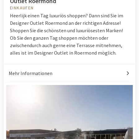
Outlet Roermond
EINKAUFEN
Heerlijk einen Tag luxuriös shoppen? Dann sind Sie im
Designer Outlet Roermond an der richtigen Adresse!
Shoppen Sie die schönsten und luxuriösesten Marken!
Ob Sie den ganzen Tag shoppen möchten oder
zwischendurch auch gerne eine Terrasse mitnehmen,
alles ist im Designer Outlet in Roermond möglich.
Mehr Informationen