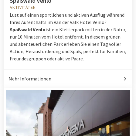
Spaßwald Venlo
AKTIVITÄTEN
Lust auf einen sportlichen und aktiven Ausflug während
Ihres Aufenthalts im Van der Valk Hotel Venlo?
Spaßwald Venlo
ist ein Kletterpark mitten in der Natur,
nur 10 Minuten vom Hotel entfernt. In diesem grünen
und abenteuerlichen Park erleben Sie einen Tag voller
Action, Herausforderung und Spaß, perfekt für Familien,
Freundesgruppen oder aktive Paare.
Mehr Informationen