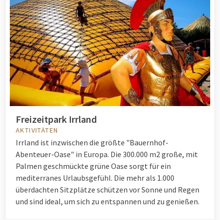
Freizeitpark Irrland
AKTIVITÄTEN
Irrland ist inzwischen die größte "Bauernhof-
Abenteuer-Oase" in Europa. Die 300.000 m2 große, mit
Palmen geschmückte grüne Oase sorgt für ein
mediterranes Urlaubsgefühl. Die mehr als 1.000
überdachten Sitzplätze schützen vor Sonne und Regen
und sind ideal, um sich zu entspannen und zu genießen.