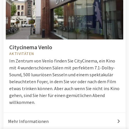
Citycinema Venlo
AKTIVITÄTEN
Im Zentrum von Venlo finden Sie CityCinema, ein Kino
mit 4 wunderschönen Sälen mit perfektem 7.1-Dolby-
Sound, 500 luxuriösen Sesseln und einem spektakulär
beleuchteten Foyer, in dem Sie vor oder nach dem Film
etwas trinken können. Aber auch wenn Sie nicht ins Kino
gehen, sind Sie hier für einen gemütlichen Abend
willkommen.
Mehr Informationen