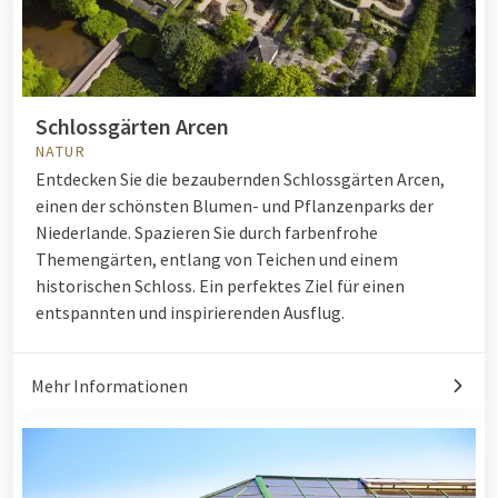
Schlossgärten Arcen
NATUR
Entdecken Sie die bezaubernden Schlossgärten Arcen,
einen der schönsten Blumen- und Pflanzenparks der
Niederlande. Spazieren Sie durch farbenfrohe
Themengärten, entlang von Teichen und einem
historischen Schloss. Ein perfektes Ziel für einen
entspannten und inspirierenden Ausflug.
Mehr Informationen