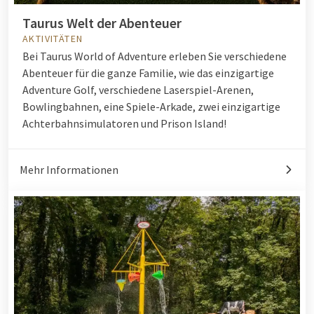
Taurus Welt der Abenteuer
AKTIVITÄTEN
Bei Taurus World of Adventure erleben Sie verschiedene
Abenteuer für die ganze Familie, wie das einzigartige
Adventure Golf, verschiedene Laserspiel-Arenen,
Bowlingbahnen, eine Spiele-Arkade, zwei einzigartige
Achterbahnsimulatoren und Prison Island!
Mehr Informationen