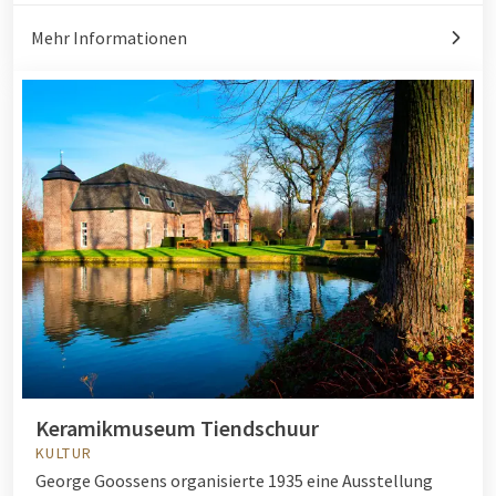
Mehr Informationen
Keramikmuseum Tiendschuur
KULTUR
George Goossens organisierte 1935 eine Ausstellung