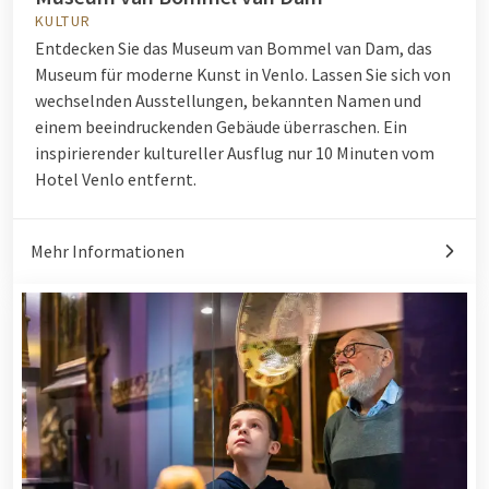
KULTUR
Entdecken Sie das Museum van Bommel van Dam, das
Museum für moderne Kunst in Venlo. Lassen Sie sich von
wechselnden Ausstellungen, bekannten Namen und
einem beeindruckenden Gebäude überraschen. Ein
inspirierender kultureller Ausflug nur 10 Minuten vom
Hotel Venlo entfernt.
Mehr Informationen