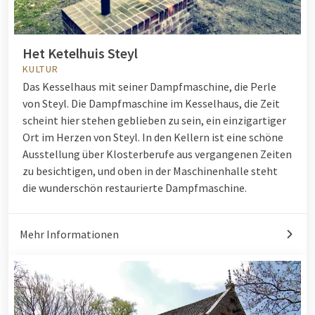
Het Ketelhuis Steyl
KULTUR
Das Kesselhaus mit seiner Dampfmaschine, die Perle
von Steyl. Die Dampfmaschine im Kesselhaus, die Zeit
scheint hier stehen geblieben zu sein, ein einzigartiger
Ort im Herzen von Steyl. In den Kellern ist eine schöne
Ausstellung über Klosterberufe aus vergangenen Zeiten
zu besichtigen, und oben in der Maschinenhalle steht
die wunderschön restaurierte Dampfmaschine.
Mehr Informationen