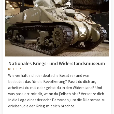
Nationales Kriegs- und Widerstandsmuseum
KULTUR
Wie verhält sich der deutsche Besatzer und was
bedeutet das für die Bevölkerung? Passt du dich an,
arbeitest du mit oder gehst du in den Widerstand? Und
was passiert mit dir, wenn du jüdisch bist? Versetze dich
in die Lage einer der acht Personen, um die Dilemmas zu
erleben, die der Krieg mit sich brachte.