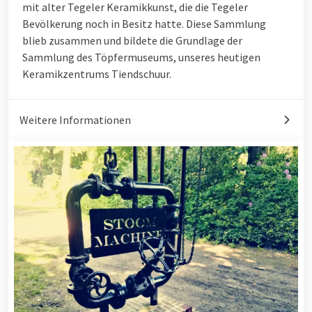
mit alter Tegeler Keramikkunst, die die Tegeler
Bevölkerung noch in Besitz hatte. Diese Sammlung
blieb zusammen und bildete die Grundlage der
Sammlung des Töpfermuseums, unseres heutigen
Keramikzentrums Tiendschuur.
Weitere Informationen