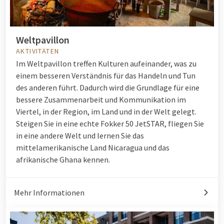
Weltpavillon
AKTIVITÄTEN
Im Weltpavillon treffen Kulturen aufeinander, was zu
einem besseren Verständnis für das Handeln und Tun
des anderen führt. Dadurch wird die Grundlage für eine
bessere Zusammenarbeit und Kommunikation im
Viertel, in der Region, im Land und in der Welt gelegt.
Steigen Sie in eine echte Fokker 50 JetSTAR, fliegen Sie
in eine andere Welt und lernen Sie das
mittelamerikanische Land Nicaragua und das
afrikanische Ghana kennen.
Mehr Informationen