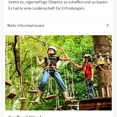
liebte es, eigenwillige Objekte zu schaffen und zu bauen.
Er hatte eine Leidenschaft für Erfindungen.
Mehr Informationen