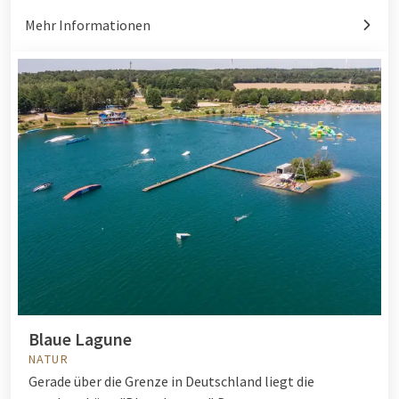
Mehr Informationen
Blaue Lagune
NATUR
Gerade über die Grenze in Deutschland liegt die