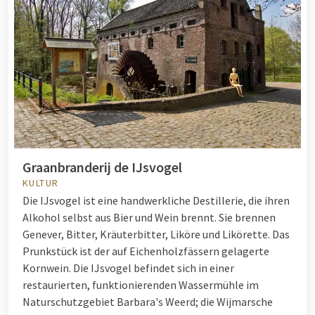
Graanbranderij de IJsvogel
KULTUR
Die IJsvogel ist eine handwerkliche Destillerie, die ihren
Alkohol selbst aus Bier und Wein brennt. Sie brennen
Genever, Bitter, Kräuterbitter, Liköre und Likörette. Das
Prunkstück ist der auf Eichenholzfässern gelagerte
Kornwein. Die IJsvogel befindet sich in einer
restaurierten, funktionierenden Wassermühle im
Naturschutzgebiet Barbara's Weerd; die Wijmarsche