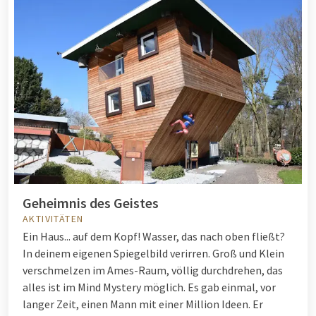
Geheimnis des Geistes
AKTIVITÄTEN
Ein Haus... auf dem Kopf! Wasser, das nach oben fließt?
In deinem eigenen Spiegelbild verirren. Groß und Klein
verschmelzen im Ames-Raum, völlig durchdrehen, das
alles ist im Mind Mystery möglich. Es gab einmal, vor
langer Zeit, einen Mann mit einer Million Ideen. Er