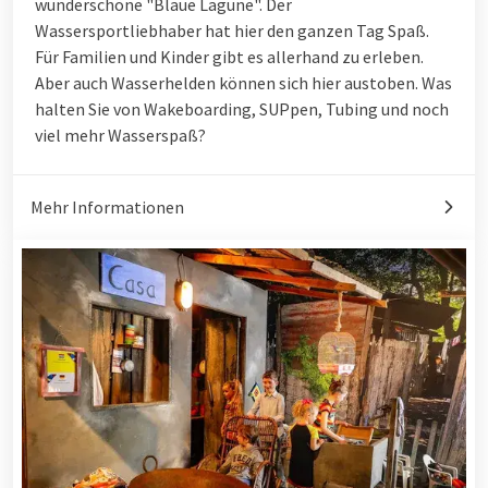
wunderschöne "Blaue Lagune". Der
Wassersportliebhaber hat hier den ganzen Tag Spaß.
Für Familien und Kinder gibt es allerhand zu erleben.
Aber auch Wasserhelden können sich hier austoben. Was
halten Sie von Wakeboarding, SUPpen, Tubing und noch
viel mehr Wasserspaß?
Mehr Informationen