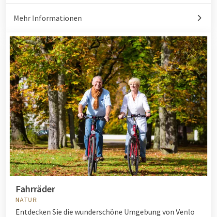
Mehr Informationen
Fahrräder
NATUR
Entdecken Sie die wunderschöne Umgebung von Venlo