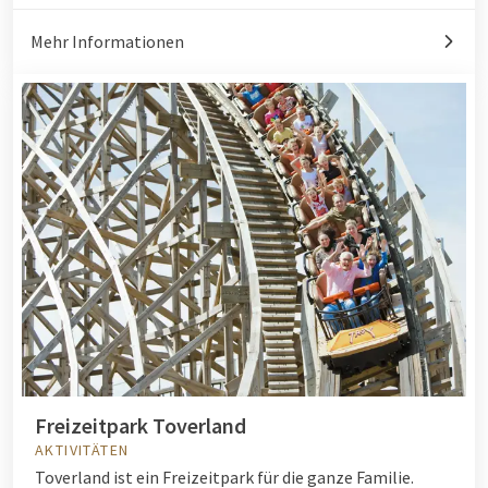
Mehr Informationen
Freizeitpark Toverland
AKTIVITÄTEN
Toverland ist ein Freizeitpark für die ganze Familie.