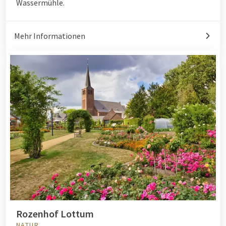
Wassermühle.
Mehr Informationen
Rozenhof Lottum
NATUR