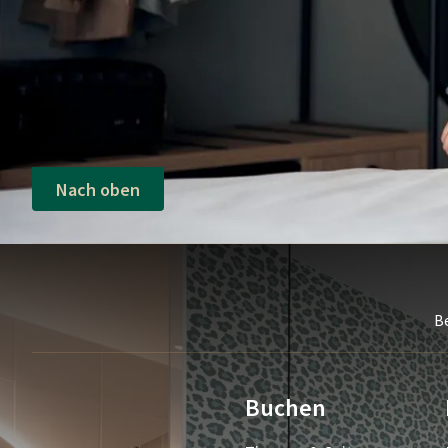
Nach oben
B
Buchen