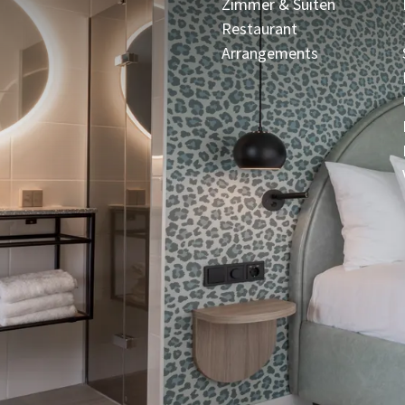
Zimmer & Suiten
Restaurant
Arrangements