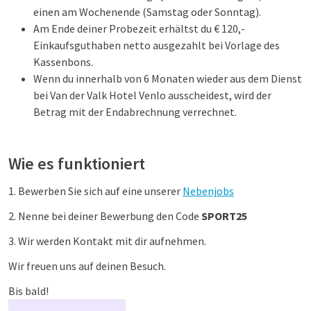
einen am Wochenende (Samstag oder Sonntag).
Am Ende deiner Probezeit erhältst du € 120,-
Einkaufsguthaben netto ausgezahlt bei Vorlage des
Kassenbons.
Wenn du innerhalb von 6 Monaten wieder aus dem Dienst
bei Van der Valk Hotel Venlo ausscheidest, wird der
Betrag mit der Endabrechnung verrechnet.
Wie es funktioniert
1. Bewerben Sie sich auf eine unserer
Nebenjobs
2. Nenne bei deiner Bewerbung den Code
SPORT25
3. Wir werden Kontakt mit dir aufnehmen.
Wir freuen uns auf deinen Besuch.
Bis bald!