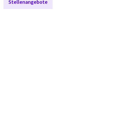
Stellenangebote