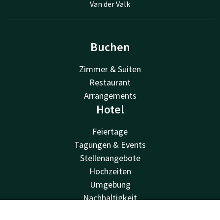
Van der Valk
Buchen
Zimmer & Suiten
Restaurant
Arrangements
Hotel
Feiertage
Tagungen & Events
Stellenangebote
Hochzeiten
Umgebung
Nachhaltigkeit
Einrichtungen