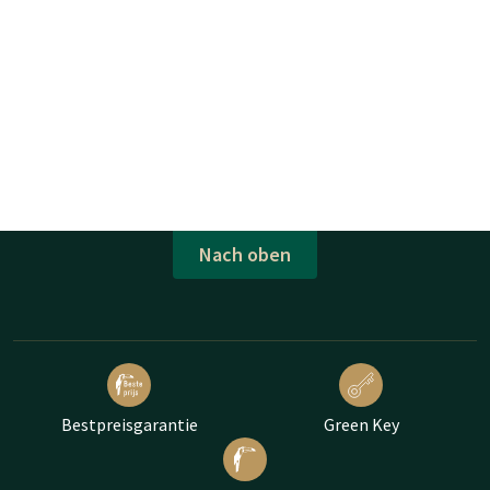
Nach oben
Bestpreisgarantie
Green Key