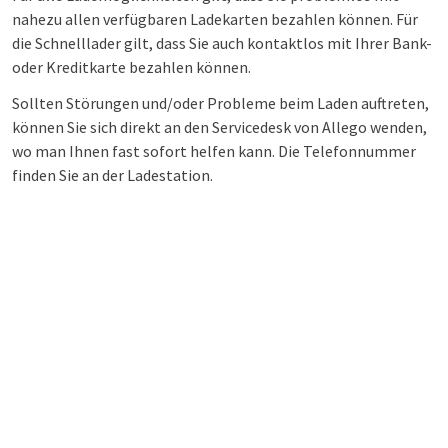
nahezu allen verfügbaren Ladekarten bezahlen können. Für
die Schnelllader gilt, dass Sie auch kontaktlos mit Ihrer Bank-
oder Kreditkarte bezahlen können.
Sollten Störungen und/oder Probleme beim Laden auftreten,
können Sie sich direkt an den Servicedesk von Allego wenden,
wo man Ihnen fast sofort helfen kann. Die Telefonnummer
finden Sie an der Ladestation.