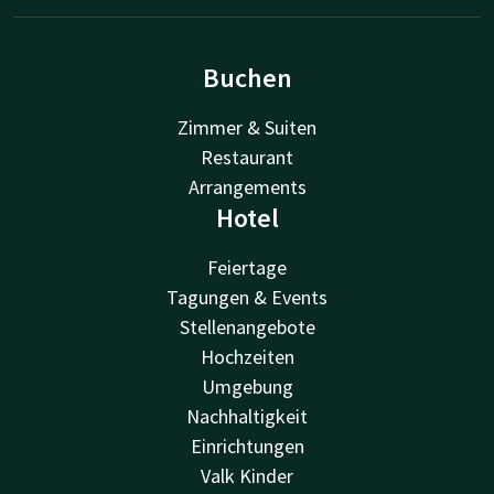
Buchen
Zimmer & Suiten
Restaurant
Arrangements
Hotel
Feiertage
Tagungen & Events
Stellenangebote
Hochzeiten
Umgebung
Nachhaltigkeit
Einrichtungen
Valk Kinder