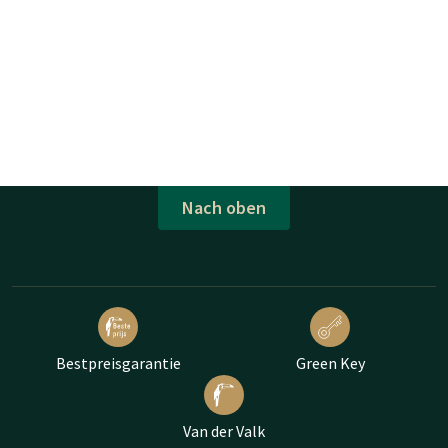
Nach oben
Bestpreisgarantie
Green Key
Van der Valk