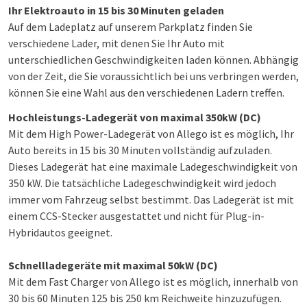
Ihr Elektroauto in 15 bis 30 Minuten geladen
Auf dem Ladeplatz auf unserem Parkplatz finden Sie
verschiedene Lader, mit denen Sie Ihr Auto mit
unterschiedlichen Geschwindigkeiten laden können. Abhängig
von der Zeit, die Sie voraussichtlich bei uns verbringen werden,
können Sie eine Wahl aus den verschiedenen Ladern treffen.
Hochleistungs-Ladegerät von maximal 350kW (DC)
Mit dem High Power-Ladegerät von Allego ist es möglich, Ihr
Auto bereits in 15 bis 30 Minuten vollständig aufzuladen.
Dieses Ladegerät hat eine maximale Ladegeschwindigkeit von
350 kW. Die tatsächliche Ladegeschwindigkeit wird jedoch
immer vom Fahrzeug selbst bestimmt. Das Ladegerät ist mit
einem CCS-Stecker ausgestattet und nicht für Plug-in-
Hybridautos geeignet.
Schnellladegeräte mit maximal 50kW (DC)
Mit dem Fast Charger von Allego ist es möglich, innerhalb von
30 bis 60 Minuten 125 bis 250 km Reichweite hinzuzufügen.