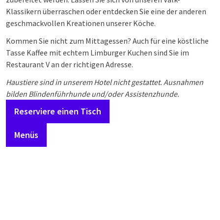
Klassikern überraschen oder entdecken Sie eine der anderen
geschmackvollen Kreationen unserer Köche.
Kommen Sie nicht zum Mittagessen? Auch für eine köstliche
Tasse Kaffee mit echtem Limburger Kuchen sind Sie im
Restaurant V an der richtigen Adresse.
Haustiere sind in unserem Hotel nicht gestattet. Ausnahmen
bilden Blindenführhunde und/oder Assistenzhunde.
Reserviere einen Tisch
Menüs