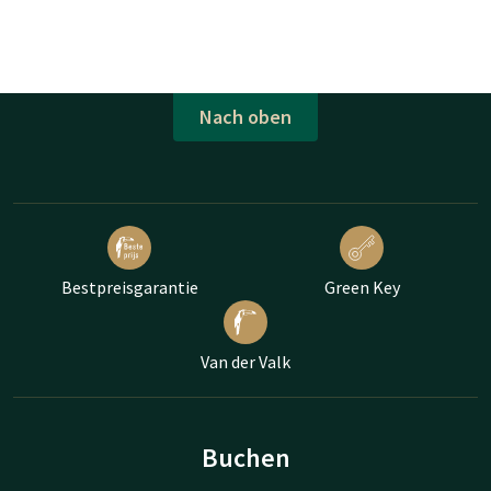
Nach oben
Bestpreisgarantie
Green Key
Van der Valk
Buchen