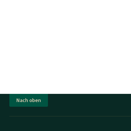
Nach oben