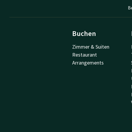
B
Buchen
Zimmer & Suiten
Restaurant
Arrangements