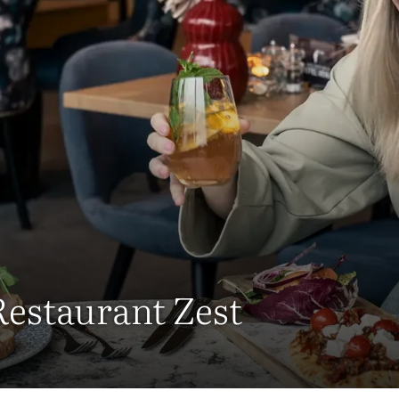
Restaurant Zest