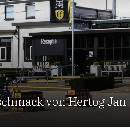
eschmack von Hertog Jan