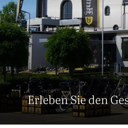
Erleben Sie den G