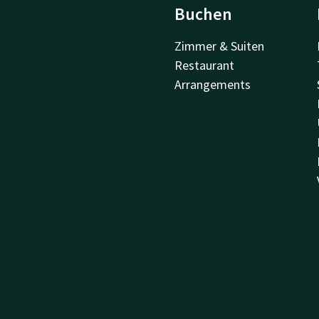
Buchen
Zimmer & Suiten
Restaurant
Arrangements