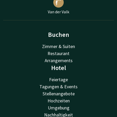
Van der Valk
Buchen
Zimmer & Suiten
Restaurant
Arrangements
Hotel
Feiertage
Tagungen & Events
Stellenangebote
Hochzeiten
Umgebung
Nachhaltigkeit