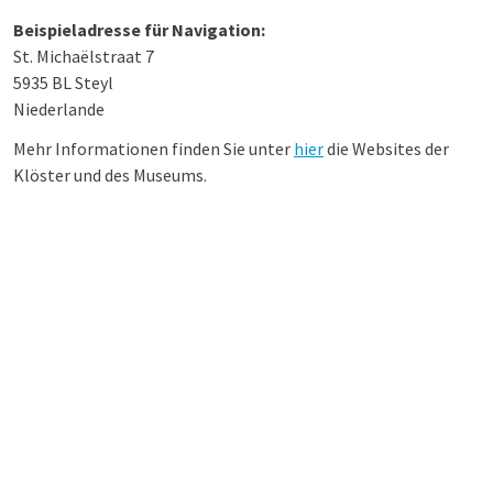
Beispieladresse für Navigation:
St. Michaëlstraat 7
5935 BL Steyl
Niederlande
Mehr Informationen finden Sie unter
hier
die Websites der
Klöster und des Museums.