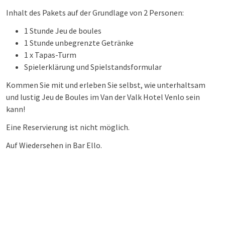
Inhalt des Pakets auf der Grundlage von 2 Personen:
1 Stunde Jeu de boules
1 Stunde unbegrenzte Getränke
1 x Tapas-Turm
Spielerklärung und Spielstandsformular
Kommen Sie mit und erleben Sie selbst, wie unterhaltsam
und lustig Jeu de Boules im Van der Valk Hotel Venlo sein
kann!
Eine Reservierung ist nicht möglich.
Auf Wiedersehen in Bar Ello.