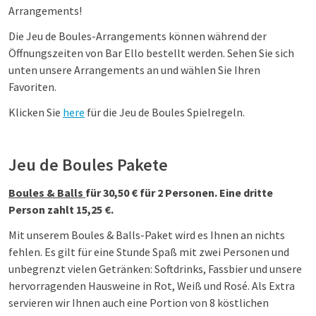
Arrangements!
Die Jeu de Boules-Arrangements können während der
Öffnungszeiten von Bar Ello bestellt werden. Sehen Sie sich
unten unsere Arrangements an und wählen Sie Ihren
Favoriten.
Klicken Sie
here
für die Jeu de Boules Spielregeln.
Jeu de Boules Pakete
Boules & Balls
für 30,50 € für 2 Personen. Eine dritte
Person zahlt 15,25 €.
Mit unserem Boules & Balls-Paket wird es Ihnen an nichts
fehlen. Es gilt für eine Stunde Spaß mit zwei Personen und
unbegrenzt vielen Getränken: Softdrinks, Fassbier und unsere
hervorragenden Hausweine in Rot, Weiß und Rosé. Als Extra
servieren wir Ihnen auch eine Portion von 8 köstlichen