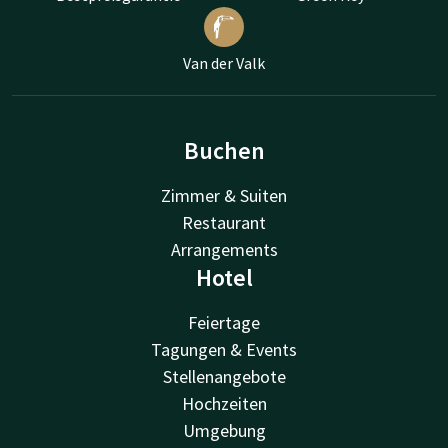
Van der Valk
Buchen
Zimmer & Suiten
Restaurant
Arrangements
Hotel
Feiertage
Tagungen & Events
Stellenangebote
Hochzeiten
Umgebung