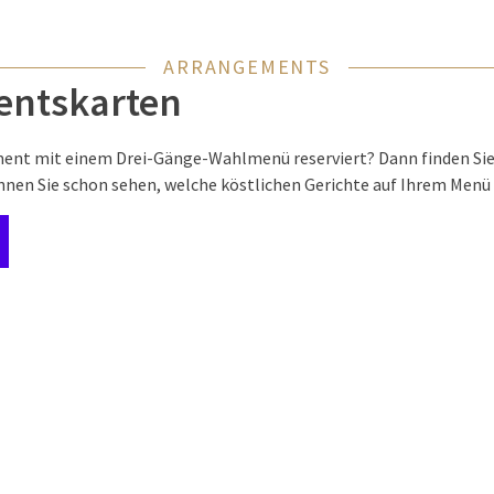
ARRANGEMENTS
entskarten
ent mit einem Drei-Gänge-Wahlmenü reserviert? Dann finden Sie a
önnen Sie schon sehen, welche köstlichen Gerichte auf Ihrem Menü