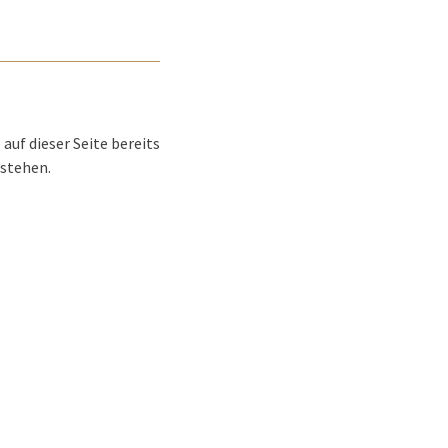
uf dieser Seite bereits
 stehen.