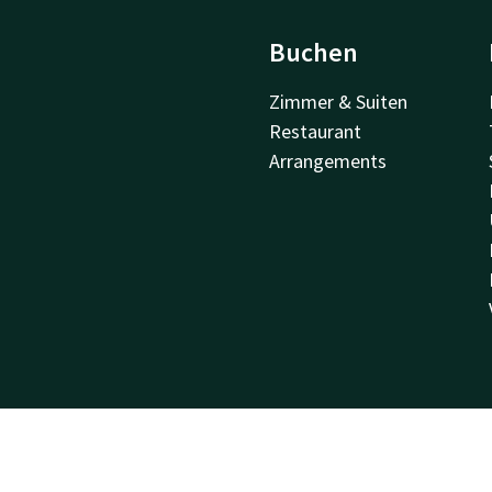
Buchen
Zimmer & Suiten
Restaurant
Arrangements