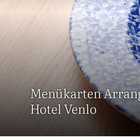
Menükarten Arran
Hotel Venlo