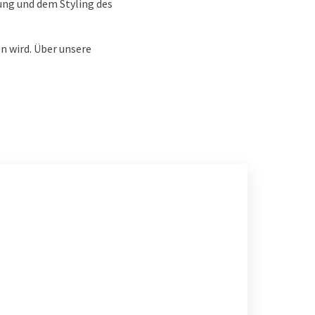
ung und dem Styling des
n wird. Über unsere