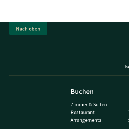
Nach oben
B
Buchen
Zimmer & Suiten
Restaurant
Arrangements