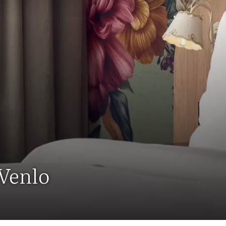
 Venlo