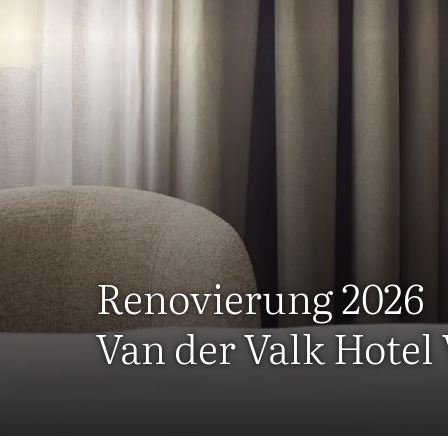
Renovierung 2026
Van der Valk Hotel