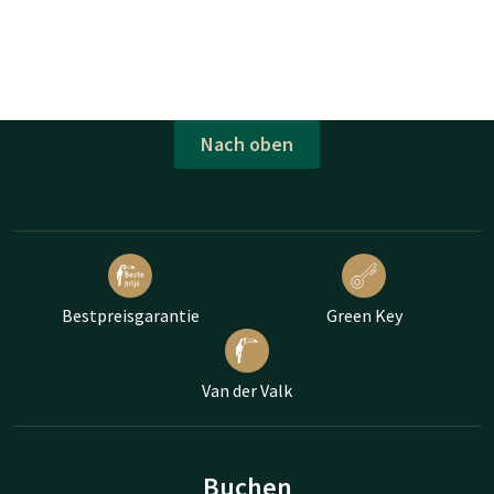
Nach oben
Bestpreisgarantie
Green Key
Van der Valk
Buchen