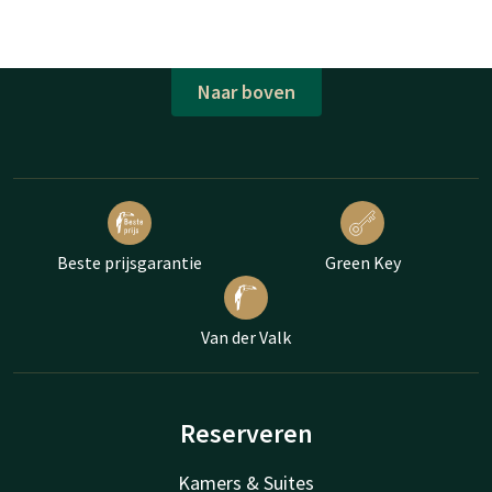
Naar boven
Beste prijsgarantie
Green Key
Van der Valk
Reserveren
Kamers & Suites