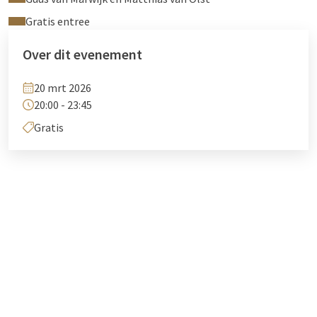
Gratis entree
Over dit evenement
20 mrt 2026
20:00 - 23:45
Gratis