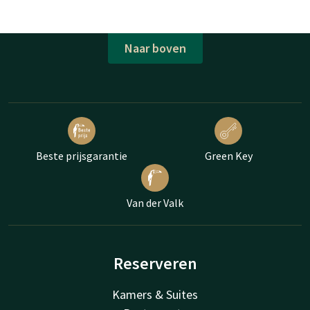
Naar boven
Beste prijsgarantie
Green Key
Van der Valk
Reserveren
Kamers & Suites