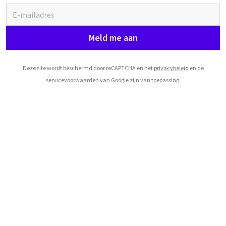
Meld me aan
Deze site wordt beschermd door reCAPTCHA en het
privacybeleid
en de
servicevoorwaarden
van Google zijn van toepassing.