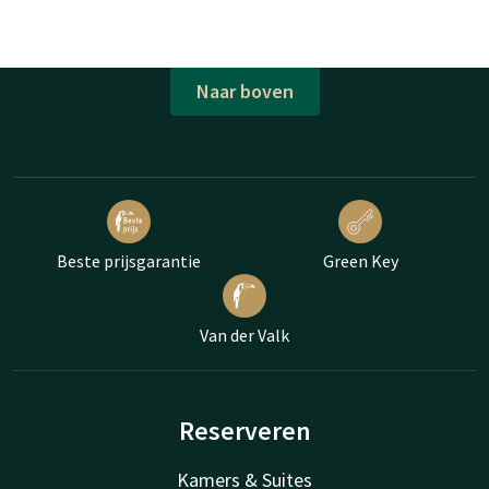
Naar boven
Beste prijsgarantie
Green Key
Van der Valk
Reserveren
Kamers & Suites