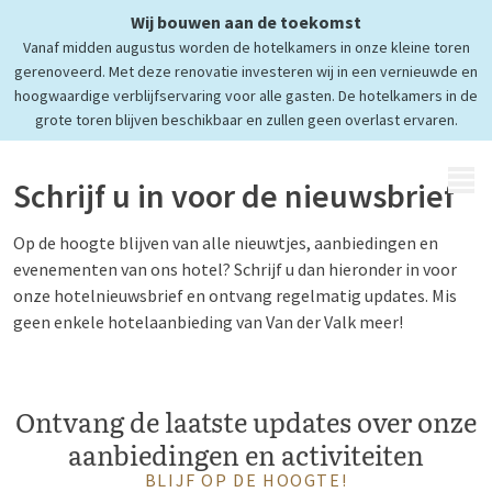
Wij bouwen aan de toekomst
Vanaf midden augustus worden de hotelkamers in onze kleine toren
gerenoveerd. Met deze renovatie investeren wij in een vernieuwde en
hoogwaardige verblijfservaring voor alle gasten. De hotelkamers in de
grote toren blijven beschikbaar en zullen geen overlast ervaren.
MENU
Schrijf u in voor de nieuwsbrief
Op de hoogte blijven van alle nieuwtjes, aanbiedingen en
evenementen van ons hotel? Schrijf u dan hieronder in voor
onze hotelnieuwsbrief en ontvang regelmatig updates. Mis
geen enkele hotelaanbieding van Van der Valk meer!
Ontvang de laatste updates over onze
aanbiedingen en activiteiten
BLIJF OP DE HOOGTE!