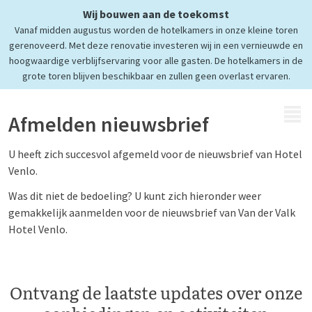
Wij bouwen aan de toekomst
Vanaf midden augustus worden de hotelkamers in onze kleine toren
gerenoveerd. Met deze renovatie investeren wij in een vernieuwde en
hoogwaardige verblijfservaring voor alle gasten. De hotelkamers in de
grote toren blijven beschikbaar en zullen geen overlast ervaren.
MENU
Afmelden nieuwsbrief
U heeft zich succesvol afgemeld voor de nieuwsbrief van Hotel
Venlo.
Was dit niet de bedoeling? U kunt zich hieronder weer
gemakkelijk aanmelden voor de nieuwsbrief van Van der Valk
Hotel Venlo.
Ontvang de laatste updates over onze