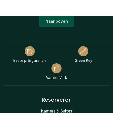
Naar boven
Beste prijsgarantie
Green Key
Van der Valk
Reserveren
Kamers & Suites