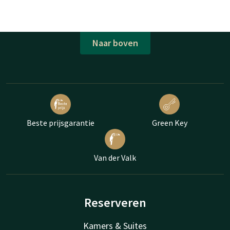
Naar boven
Beste prijsgarantie
Green Key
Van der Valk
Reserveren
Kamers & Suites