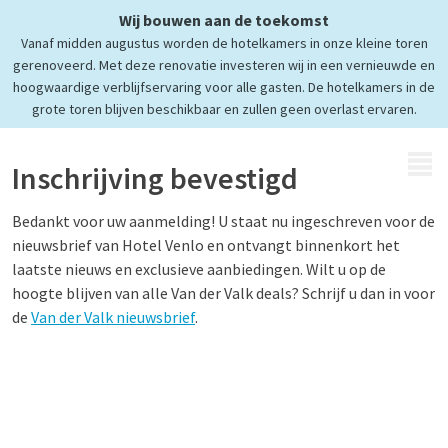
Wij bouwen aan de toekomst
Vanaf midden augustus worden de hotelkamers in onze kleine toren
gerenoveerd. Met deze renovatie investeren wij in een vernieuwde en
hoogwaardige verblijfservaring voor alle gasten. De hotelkamers in de
grote toren blijven beschikbaar en zullen geen overlast ervaren.
MENU
Inschrijving bevestigd
Bedankt voor uw aanmelding! U staat nu ingeschreven voor de
nieuwsbrief van Hotel Venlo en ontvangt binnenkort het
laatste nieuws en exclusieve aanbiedingen. Wilt u op de
hoogte blijven van alle Van der Valk deals? Schrijf u dan in voor
de
Van der Valk nieuwsbrief
.