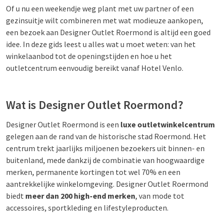
Of u nu een weekendje weg plant met uw partner of een
gezinsuitje wilt combineren met wat modieuze aankopen,
een bezoek aan Designer Outlet Roermond is altijd een goed
idee. In deze gids leest u alles wat u moet weten: van het
winkelaanbod tot de openingstijden en hoe u het
outletcentrum eenvoudig bereikt vanaf Hotel Venlo.
Wat is Designer Outlet Roermond?
Designer Outlet Roermond is een
luxe outletwinkelcentrum
gelegen aan de rand van de historische stad Roermond. Het
centrum trekt jaarlijks miljoenen bezoekers uit binnen- en
buitenland, mede dankzij de combinatie van hoogwaardige
merken, permanente kortingen tot wel 70% en een
aantrekkelijke winkelomgeving. Designer Outlet Roermond
biedt
meer dan 200 high-end merken
, van mode tot
accessoires, sportkleding en lifestyleproducten.