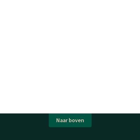
Naar boven