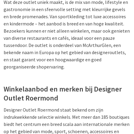
Wat deze outlet uniek maakt, is de mix van mode, lifestyle en
gastronomie in een sfeervolle setting met kleurrijke gevels
en brede promenades. Van sportkleding tot luxe accessoires
en kindermode – het aanbod is breed en van hoge kwaliteit.
Bezoekers kunnen er niet alleen winkelen, maar ook genieten
van diverse restaurants en cafés, ideaal voor een pauze
tussendoor. De outlet is onderdeel van McArthurGlen, een
bekende naam in Europa op het gebied van designeroutlets,
en staat garant voor een hoogwaardige en goed
georganiseerde shopervaring.
Winkelaanbod en merken bij Designer
Outlet Roermond
Designer Outlet Roermond staat bekend om zijn
indrukwekkende selectie winkels. Met meer dan 185 boutiques
biedt het centrum een breed scala aan internationale merken
op het gebied van mode, sport, schoenen, accessoires en