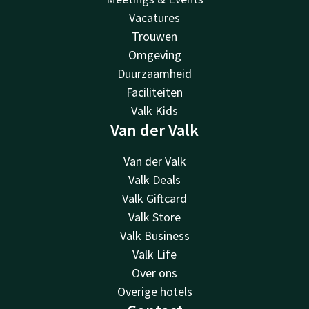
Vacatures
Trouwen
Omgeving
Duurzaamheid
Faciliteiten
Valk Kids
Van der Valk
Van der Valk
Valk Deals
Valk Giftcard
Valk Store
Valk Business
Valk Life
Over ons
Overige hotels