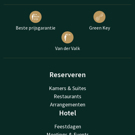
Beste prijsgarantie
Green Key
Van der Valk
Reserveren
Kamers & Suites
Restaurants
Arrangementen
Hotel
Feestdagen
Meetings & Events