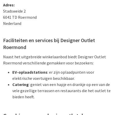
Adres:
Stadsweide 2
6041 TD Roermond
Nederland
Faciliteiten en services bij Designer Outlet
Roermond
Naast het uitgebreide winkelaanbod biedt Designer Outlet
Roermond verschillende gemakken voor bezoekers:
EV-oplaadstations
: er zijn oplaadpunten voor
elektrische voertuigen beschikbaar.
Catering
: geniet van een hapje en drankje op een van de
vele gezellige terrassen en restaurants die het outlet te
bieden heeft.