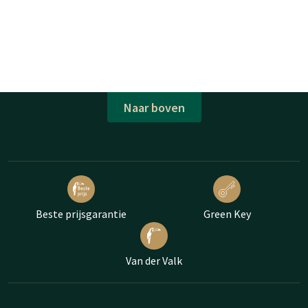
Naar boven
Beste prijsgarantie
Green Key
Van der Valk