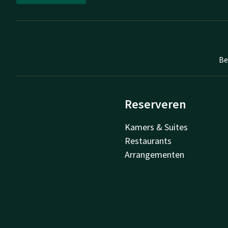
Be
Reserveren
Kamers & Suites
Restaurants
Arrangementen