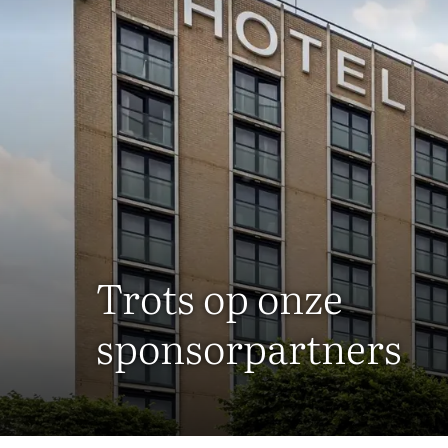
Trots op onze
sponsorpartners