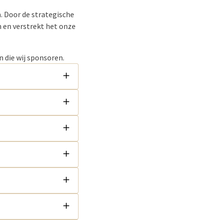
. Door de strategische
n en verstrekt het onze
n die wij sponsoren.