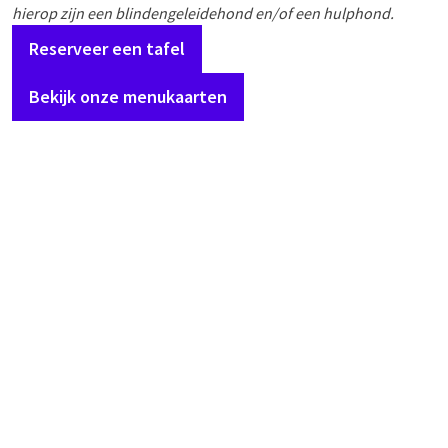
hierop zijn een blindengeleidehond en/of een hulphond.
Reserveer een tafel
Bekijk onze menukaarten