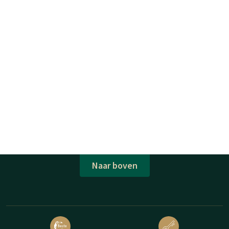
Naar boven