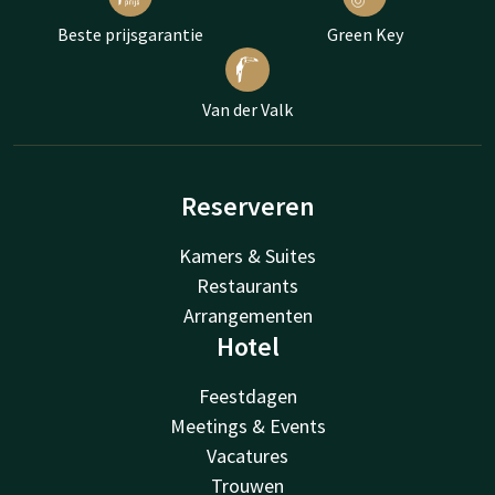
Beste prijsgarantie
Green Key
Van der Valk
Reserveren
Kamers & Suites
Restaurants
Arrangementen
Hotel
Feestdagen
Meetings & Events
Vacatures
Trouwen