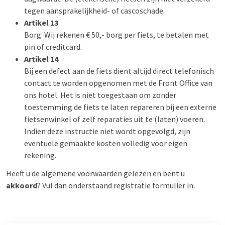
tegen aansprakelijkheid- of cascoschade.
Artikel 13
Borg: Wij rekenen € 50,- borg per fiets, te betalen met
pin of creditcard.
Artikel 14
Bij een defect aan de fiets dient altijd direct telefonisch
contact te worden opgenomen met de Front Office van
ons hotel. Het is niet toegestaan om zonder
toestemming de fiets te laten repareren bij een externe
fietsenwinkel of zelf reparaties uit te (laten) voeren.
Indien deze instructie niet wordt opgevolgd, zijn
eventuele gemaakte kosten volledig voor eigen
rekening.
Heeft u de algemene voorwaarden gelezen en bent u
akkoord
? Vul dan onderstaand registratie formulier in.