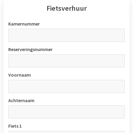
Fietsverhuur
Kamernummer
Reserveringsnummer
Voornaam
Achternaam
Fiets 1