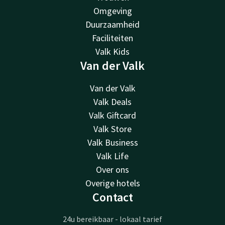
Omgeving
Duurzaamheid
Faciliteiten
Valk Kids
Van der Valk
Van der Valk
Valk Deals
Valk Giftcard
Valk Store
Valk Business
Valk Life
Over ons
Overige hotels
Contact
24u bereikbaar - lokaal tarief