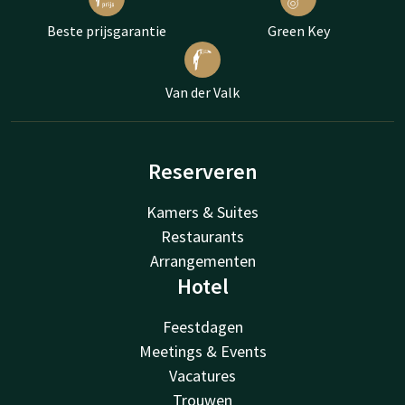
Beste prijsgarantie
Green Key
Van der Valk
Reserveren
Kamers & Suites
Restaurants
Arrangementen
Hotel
Feestdagen
Meetings & Events
Vacatures
Trouwen