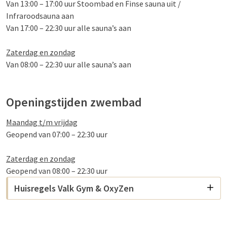
Van 13:00 – 17:00 uur Stoombad en Finse sauna uit /
Infraroodsauna aan
Van 17:00 – 22:30 uur alle sauna’s aan
Zaterdag en zondag
Van 08:00 – 22:30 uur alle sauna’s aan
Openingstijden zwembad
Maandag t/m vrijdag
Geopend van 07:00 – 22:30 uur
Zaterdag en zondag
Geopend van 08:00 – 22:30 uur
Huisregels Valk Gym & OxyZen