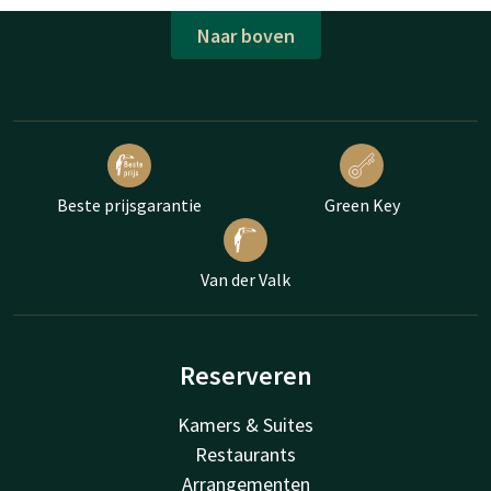
Naar boven
Beste prijsgarantie
Green Key
Van der Valk
Reserveren
Kamers & Suites
Restaurants
Arrangementen