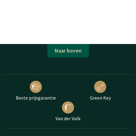
Naar boven
Beste prijsgarantie
Green Key
Van der Valk