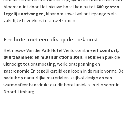
bloemenlint door. Het nieuwe hotel kon nu tot
600 gasten
tegelijk ontvangen
, klaar om zowel vakantiegangers als
zakelijke bezoekers te verwelkomen.
Een hotel met een blik op de toekomst
Het nieuwe Van der Valk Hotel Venlo combineert
comfort,
duurzaamheid en multifunctionaliteit
. Het is een plek die
uitnodigt tot ontmoeting, werk, ontspanning en
gastronomie En tegelijkertijd een icoon in de regio vormt. De
nadruk op natuurlijke materialen, stijlvol design en een
warme sfeer benadrukt dat dit hotel uniek is in zijn soort in
Noord-Limburg.