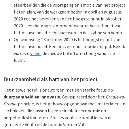
sfeerbeelden die de voortgang en emotie van het project
lieten zien, van de werkzaamheden in april en augustus
2020 tot het bereiken van het hoogste punt in oktober
2020 - een belangrijk moment waarop het silhouet van
het nieuwe hotel zichtbaar werd in de skyline van Venlo.
Op woensdag 28 oktober 2020 is het hoogste punt van
het nieuwe hotel. Een ontzettende mooie mijlpijl. Bekijk
via deze
video
, de nieuwe hoteltoren hoog vanuit de
lucht.
Duurzaamheid als hart van het project
Het nieuwe hotel is ontworpen met een sterke focus op
duurzaamheid en innovatie
. Geïnspireerd door het
Cradle-to-
Cradle
-principe, is het gebouw opgebouwd met materialen en
technieken die passen bij een circulaire economie en
hergebruik stimuleren. Precies zoals de ambities van de
gemeente Venlo en de familie Van der Valk.