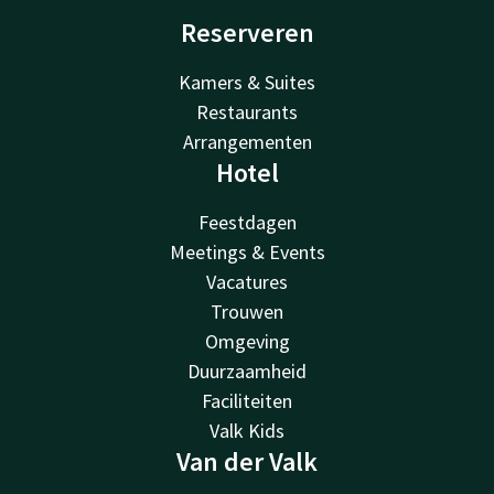
Reserveren
Kamers & Suites
Restaurants
Arrangementen
Hotel
Feestdagen
Meetings & Events
Vacatures
Trouwen
Omgeving
Duurzaamheid
Faciliteiten
Valk Kids
Van der Valk