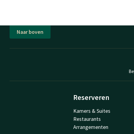
Naar boven
Be
Reserveren
Kamers & Suites
Restaurants
Arrangementen