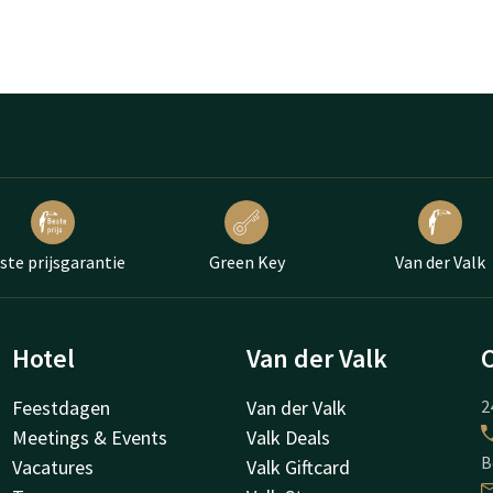
ste prijsgarantie
Green Key
Van der Valk
Hotel
Van der Valk
Feestdagen
Van der Valk
2
Meetings & Events
Valk Deals
B
Vacatures
Valk Giftcard